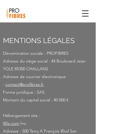
MENTIONS LÉGALES
Dénomination sociale : PROFIBRES
Adresse du siège social : 44 Boulevard Jean
YOLE 85300 CHALLANS
Adresse de courrier électronique
:
contact@profibres.fr
Forme juridique : SAS
Montant du capital social : 40 000 €
Hébergement site :
Wix.com
Inc.
Adresse : 500 Terry A François Blvd San